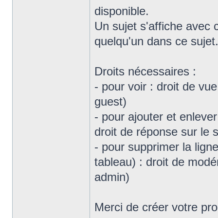
disponible.
Un sujet s'affiche avec
quelqu'un dans ce sujet
Droits nécessaires :
- pour voir : droit de v
guest)
- pour ajouter et enleve
droit de réponse sur le 
- pour supprimer la lign
tableau) : droit de mod
admin)
Merci de créer votre pr