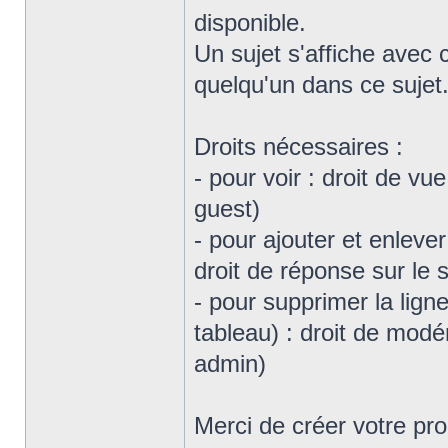
disponible.
Un sujet s'affiche avec
quelqu'un dans ce sujet
Droits nécessaires :
- pour voir : droit de v
guest)
- pour ajouter et enleve
droit de réponse sur le 
- pour supprimer la lign
tableau) : droit de mod
admin)
Merci de créer votre pr