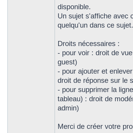
disponible.
Un sujet s'affiche avec
quelqu'un dans ce sujet
Droits nécessaires :
- pour voir : droit de v
guest)
- pour ajouter et enleve
droit de réponse sur le 
- pour supprimer la lign
tableau) : droit de mod
admin)
Merci de créer votre pr