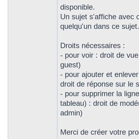
disponible.
Un sujet s'affiche avec
quelqu'un dans ce sujet
Droits nécessaires :
- pour voir : droit de v
guest)
- pour ajouter et enleve
droit de réponse sur le 
- pour supprimer la lign
tableau) : droit de mod
admin)
Merci de créer votre pr